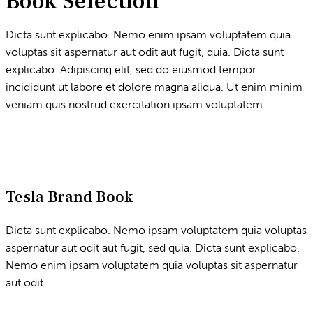
Book Selection
Dicta sunt explicabo. Nemo enim ipsam voluptatem quia
voluptas sit aspernatur aut odit aut fugit, quia. Dicta sunt
explicabo. Adipiscing elit, sed do eiusmod tempor
incididunt ut labore et dolore magna aliqua. Ut enim minim
veniam quis nostrud exercitation ipsam voluptatem.
Tesla Brand Book
Dicta sunt explicabo. Nemo ipsam voluptatem quia voluptas
aspernatur aut odit aut fugit, sed quia. Dicta sunt explicabo.
Nemo enim ipsam voluptatem quia voluptas sit aspernatur
aut odit.