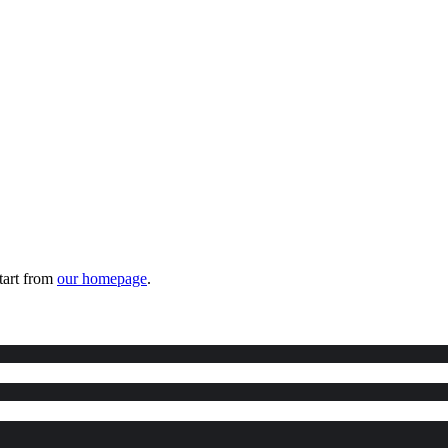
tart from
our homepage
.